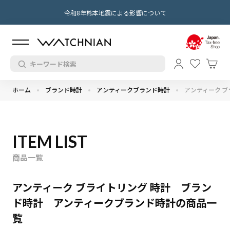
令和8年熊本地震による影響について
ホーム
ブランド時計
アンティークブランド時計
アンティーク ブ
ITEM LIST
商品一覧
アンティーク ブライトリング 時計 ブラン
ド時計 アンティークブランド時計の商品一
覧