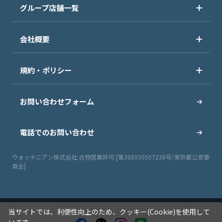
グループ店舗一覧
会社概要
規約・ポリシー
お問い合わせフォーム
電話でのお問い合わせ
ウォッチニアン株式会社 古物営業許可 [第308930507238号/東京都公安委
員会]
当サイトでは、利便性向上のため、クッキー(Cookie)を使用して