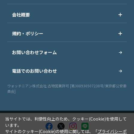
会社概要
規約・ポリシー
お問い合わせフォーム
電話でのお問い合わせ
ウォッチニアン株式会社 古物営業許可 [第308930507238号/東京都公安委
員会]
当サイトでは、利便性向上のため、クッキー(Cookie)を使用して
います。
サイトのクッキー(Cookie)の使用に関しては、「
プライバシーポ