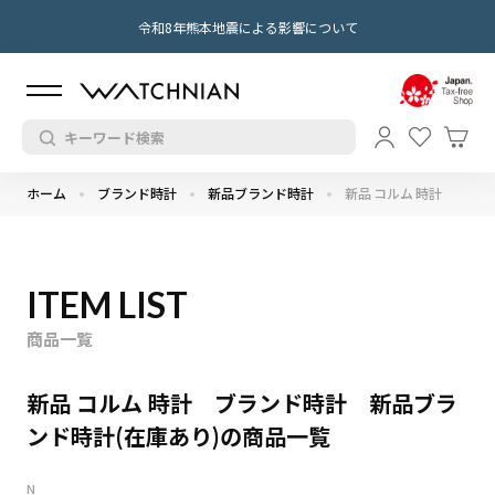
令和8年熊本地震による影響について
ホーム
ブランド時計
新品ブランド時計
新品 コルム 時計
ITEM LIST
商品一覧
新品 コルム 時計 ブランド時計 新品ブラ
ンド時計(在庫あり)の商品一覧
N