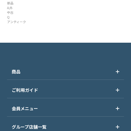
新品
A/B
中古
Q
アンティーク
商品
ご利用ガイド
会員メニュー
グループ店舗一覧