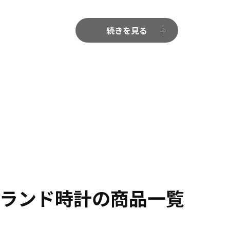
続きを見る
ランド時計の商品一覧