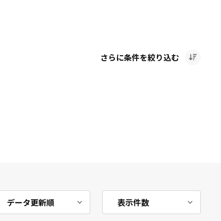
さらに条件を絞り込む