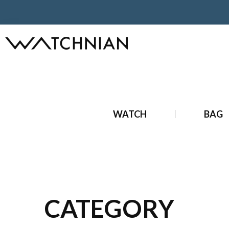
ホーム
ブランド時計
新品ブランド時計
WATCH
BAG
CATEGORY