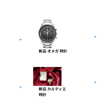
新品 オメガ 時計
新品 カルティエ
時計