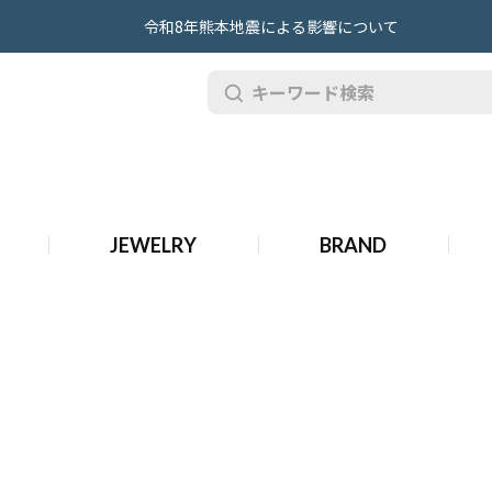
令和8年熊本地震による影響について
JEWELRY
BRAND