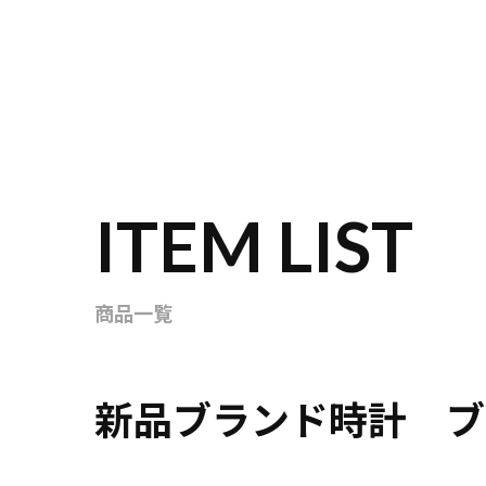
ITEM LIST
商品一覧
新品ブランド時計 ブ