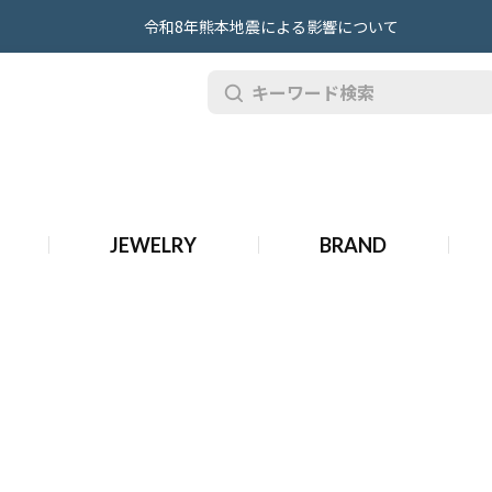
令和8年熊本地震による影響について
JEWELRY
BRAND