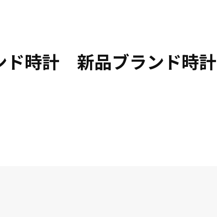
ランド時計 新品ブランド時計