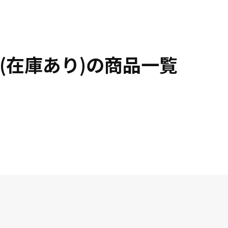
(在庫あり)の商品一覧