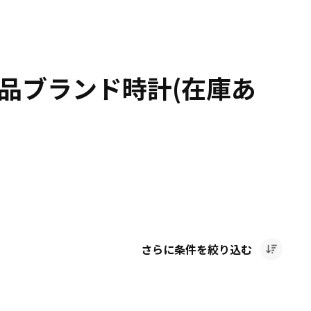
品ブランド時計(在庫あ
さらに条件を絞り込む