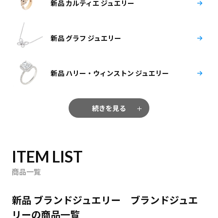
新品 カルティエ ジュエリー
新品 グラフ ジュエリー
新品 ハリー・ウィンストン ジュエリー
続きを見る
ITEM LIST
商品一覧
新品 ブランドジュエリー ブランドジュエ
リーの商品一覧