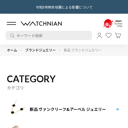
令和8年熊本地震による影響について
ホーム
ブランドジュエリー
新品 ブランドジュエリー
CATEGORY
カテゴリ
新品 ヴァンクリーフ&アーペル ジュエリー