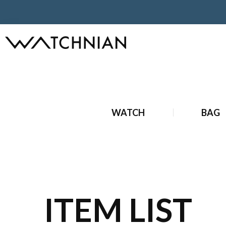
ホーム
ブランド時計
アンティークブランド時計
アンテ
WATCH
BAG
ITEM LIST