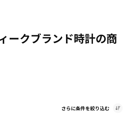
ティークブランド時計の商
さらに条件を絞り込む