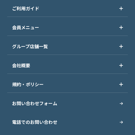
ご利用ガイド
会員メニュー
グループ店舗一覧
会社概要
規約・ポリシー
お問い合わせフォーム
電話でのお問い合わせ