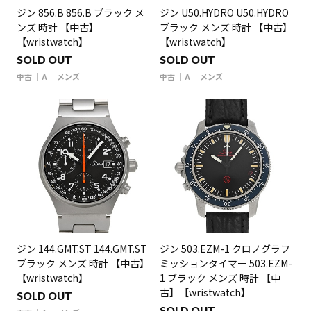
ジン 856.B 856.B ブラック メ
ジン U50.HYDRO U50.HYDRO
ンズ 時計 【中古】
ブラック メンズ 時計 【中古】
【wristwatch】
【wristwatch】
SOLD OUT
SOLD OUT
中古
A
メンズ
中古
A
メンズ
ジン 144.GMT.ST 144.GMT.ST
ジン 503.EZM-1 クロノグラフ
ブラック メンズ 時計 【中古】
ミッションタイマー 503.EZM-
【wristwatch】
1 ブラック メンズ 時計 【中
古】【wristwatch】
SOLD OUT
SOLD OUT