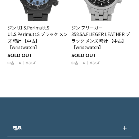
ジン U1.S.Perlmutt.S
ジン フリーガー
U1.S.Perlmutt.S ブラック メン
358.SA.FLIEGER LEATHER ブ
ズ 時計 【中古】
ラック メンズ 時計 【中古】
【wristwatch】
【wristwatch】
SOLD OUT
SOLD OUT
中古
A
メンズ
中古
A
メンズ
商品