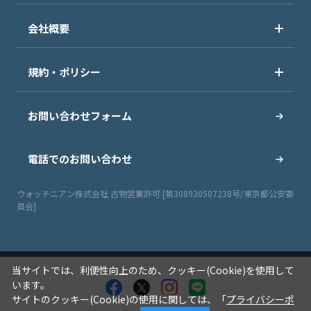
会社概要
規約・ポリシー
お問い合わせフォーム
電話でのお問い合わせ
ウォッチニアン株式会社 古物営業許可 [第308930507238号/東京都公安委
員会]
当サイトでは、利便性向上のため、クッキー(Cookie)を使用して
います。
サイトのクッキー(Cookie)の使用に関しては、「
プライバシーポ