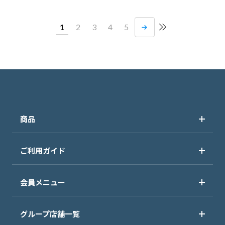
1
2
3
4
5
商品
ご利用ガイド
会員メニュー
グループ店舗一覧