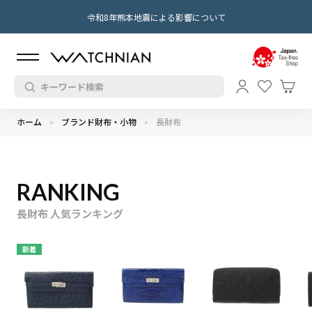
令和8年熊本地震による影響について
ホーム
ブランド財布・小物
長財布
RANKING
長財布 人気ランキング
新着