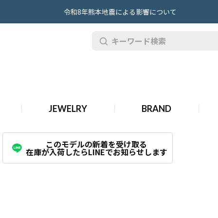
令和8年熊本地震による影響について
.116689
JEWELRY
BRAND
このモデルの新着を受け取る
在庫が入荷したらLINEでお知らせします