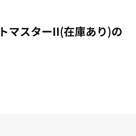
ットマスターII(在庫あり)の