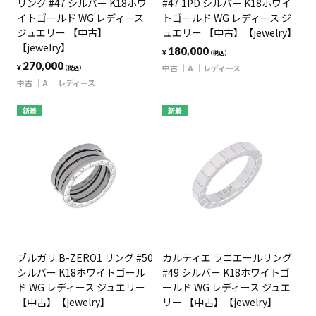
リング #47 シルバー K18ホワ
#47 1PD シルバー K18ホワイ
イトゴールド WG レディース
トゴールド WG レディース ジ
ジュエリー 【中古】
ュエリー 【中古】【jewelry】
【jewelry】
180,000
¥
（税込）
270,000
中古
A
レディース
¥
（税込）
中古
A
レディース
新着
新着
ブルガリ B-ZERO1 リング #50
カルティエ ラニエールリング
シルバー K18ホワイトゴール
#49 シルバー K18ホワイトゴ
ド WG レディース ジュエリー
ールド WG レディース ジュエ
【中古】【jewelry】
リー 【中古】【jewelry】