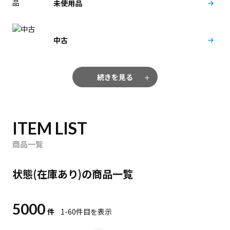
未使用品
中古
続きを見る
ITEM LIST
商品一覧
状態(在庫あり)の商品一覧
5000
件
1-60
件目を表示