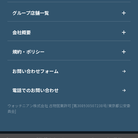
グループ店舗一覧
会社概要
規約・ポリシー
お問い合わせフォーム
電話でのお問い合わせ
ウォッチニアン株式会社 古物営業許可 [第308930507238号/東京都公安委
員会]