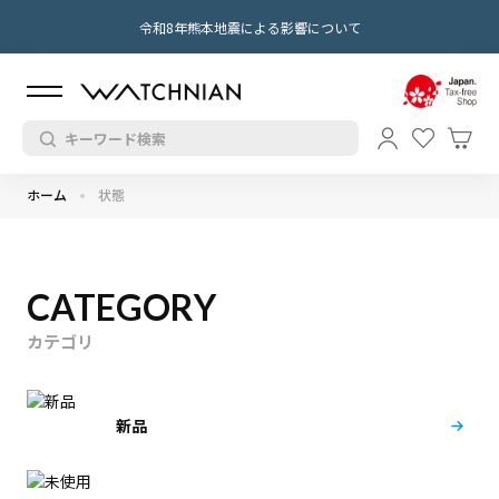
令和8年熊本地震による影響について
ホーム
状態
CATEGORY
カテゴリ
新品