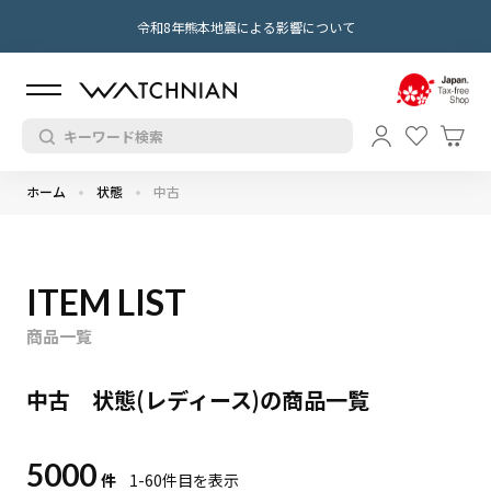
令和8年熊本地震による影響について
ホーム
状態
中古
ITEM LIST
商品一覧
中古 状態(レディース)の商品一覧
5000
件
1-60
件目を表示