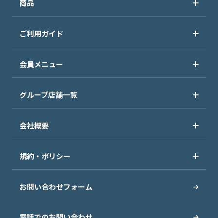
商品
ご利用ガイド
会員メニュー
グループ店舗一覧
会社概要
規約・ポリシー
お問い合わせフォーム
電話でのお問い合わせ