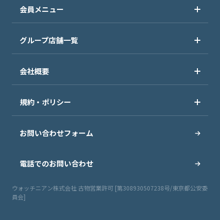
会員メニュー
グループ店舗一覧
会社概要
規約・ポリシー
お問い合わせフォーム
電話でのお問い合わせ
ウォッチニアン株式会社 古物営業許可 [第308930507238号/東京都公安委
員会]