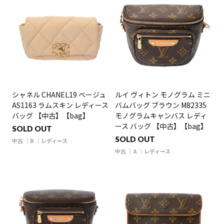
シャネル CHANEL19 ベージュ
ルイ ヴィトン モノグラム ミニ
AS1163 ラムスキン レディース
バムバッグ ブラウン M82335
バッグ 【中古】【bag】
モノグラムキャンバス レディ
ース バッグ 【中古】【bag】
SOLD OUT
SOLD OUT
中古
B
レディース
中古
A
レディース