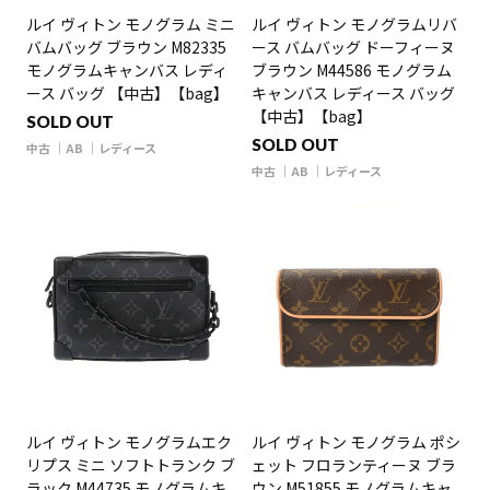
ルイ ヴィトン モノグラム ミニ
ルイ ヴィトン モノグラムリバ
バムバッグ ブラウン M82335
ース バムバッグ ドーフィーヌ
モノグラムキャンバス レディ
ブラウン M44586 モノグラム
ース バッグ 【中古】【bag】
キャンバス レディース バッグ
【中古】【bag】
SOLD OUT
SOLD OUT
中古
AB
レディース
中古
AB
レディース
ルイ ヴィトン モノグラムエク
ルイ ヴィトン モノグラム ポシ
リプス ミニ ソフトトランク ブ
ェット フロランティーヌ ブラ
ラック M44735 モノグラムキ
ウン M51855 モノグラムキャ