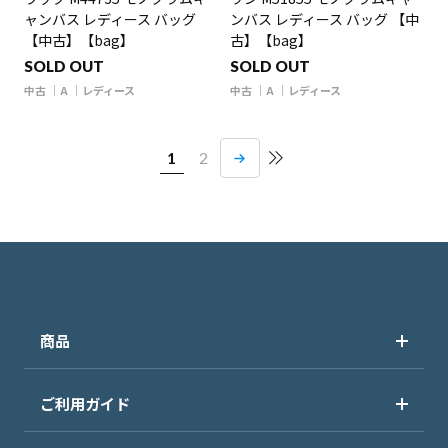
ャンバス レディース バッグ
ンバス レディース バッグ 【中
【中古】【bag】
古】【bag】
SOLD OUT
SOLD OUT
中古
A
レディース
中古
A
レディース
1
2
商品
ご利用ガイド