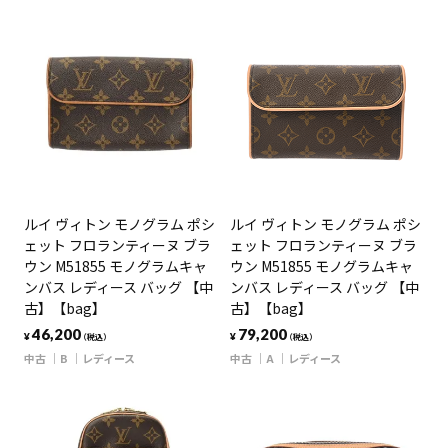
ルイ ヴィトン モノグラム ポシ
ルイ ヴィトン モノグラム ポシ
ェット フロランティーヌ ブラ
ェット フロランティーヌ ブラ
ウン M51855 モノグラムキャ
ウン M51855 モノグラムキャ
ンバス レディース バッグ 【中
ンバス レディース バッグ 【中
古】【bag】
古】【bag】
46,200
79,200
¥
¥
（税込）
（税込）
中古
B
レディース
中古
A
レディース