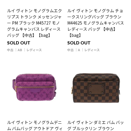
ルイ ヴィトン モノグラムエク
ルイ ヴィトン モノグラム チョ
リプス トランク メッセンジャ
ークスリングバッグ ブラウン
ー PM ブラック M45727 モノ
M44625 モノグラムキャンバス
グラムキャンバス レディース
レディース バッグ 【中古】
バッグ 【中古】【bag】
【bag】
SOLD OUT
SOLD OUT
中古
AB
レディース
中古
A
レディース
ルイ ヴィトン モノグラムデニ
ルイ ヴィトン ダミエ バム バッ
ム バムバッグ アウトドア ヴィ
グ ブルックリン ブラウン