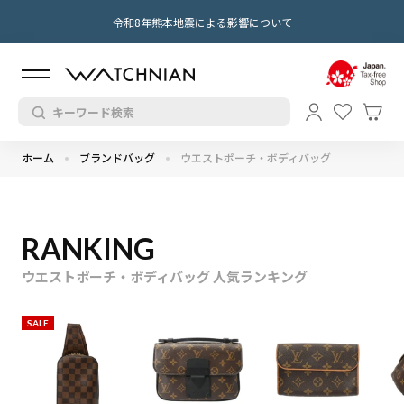
令和8年熊本地震による影響について
ホーム
ブランドバッグ
ウエストポーチ・ボディバッグ
RANKING
ウエストポーチ・ボディバッグ 人気ランキング
SALE