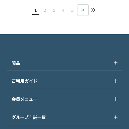
1
2
3
4
5
商品
ご利用ガイド
会員メニュー
グループ店舗一覧