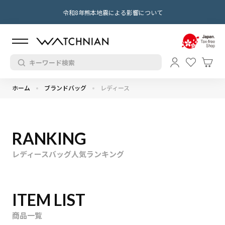
令和8年熊本地震による影響について
ホーム
ブランドバッグ
レディース
RANKING
レディースバッグ人気ランキング
ITEM LIST
商品一覧