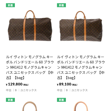
新着
新着
ルイ ヴィトン モノグラム キー
ルイ ヴィトン モノグラム キー
ポル バンドリエール 60 ブラウ
ポル バンドリエール 60 ブラウ
ン M41412 モノグラムキャン
ン M41412 モノグラムキャン
バス ユニセックス バッグ 【中
バス ユニセックス バッグ 【中
古】【bag】
古】【bag】
129,800
89,100
¥
¥
（税込）
（税込）
中古
B
ユニセックス
中古
B
ユニセックス
新着
新着