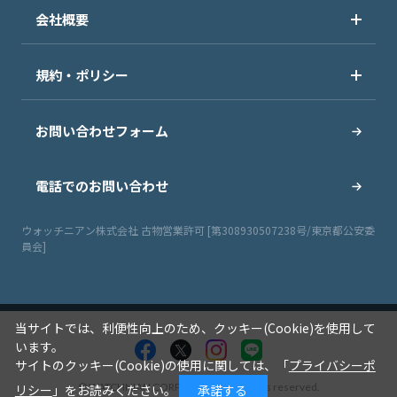
会社概要
規約・ポリシー
お問い合わせフォーム
電話でのお問い合わせ
ウォッチニアン株式会社 古物営業許可 [第308930507238号/東京都公安委
員会]
当サイトでは、利便性向上のため、クッキー(Cookie)を使用して
います。
サイトのクッキー(Cookie)の使用に関しては、「
プライバシーポ
© WATCHNIAN CORPORATION All rights reserved.
リシー
」をお読みください。
承諾する