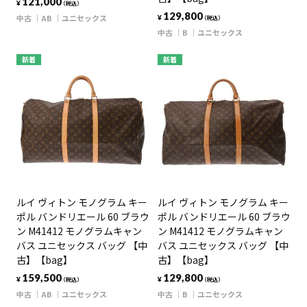
121,000
¥
（税込）
129,800
中古
AB
ユニセックス
¥
（税込）
中古
B
ユニセックス
新着
新着
ルイ ヴィトン モノグラム キー
ルイ ヴィトン モノグラム キー
ポル バンドリエール 60 ブラウ
ポル バンドリエール 60 ブラウ
ン M41412 モノグラムキャン
ン M41412 モノグラムキャン
バス ユニセックス バッグ 【中
バス ユニセックス バッグ 【中
古】【bag】
古】【bag】
159,500
129,800
¥
¥
（税込）
（税込）
中古
AB
ユニセックス
中古
B
ユニセックス