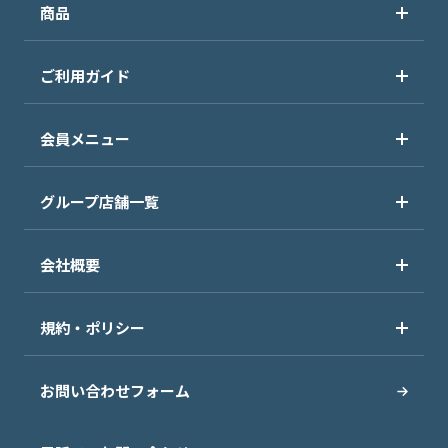
商品
ご利用ガイド
会員メニュー
グループ店舗一覧
会社概要
規約・ポリシー
お問い合わせフォーム