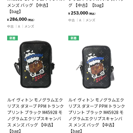
メンズ バッグ 【中古】
グ 【中古】【bag】
【bag】
253,000
¥
（税込）
286,000
中古
A
メンズ
¥
（税込）
中古
A
メンズ
新着
新着
ルイ ヴィトン モノグラムエク
ルイ ヴィトン モノグラムエク
リプス ダヌーブ PPM トランク
リプス ダヌーブ PPM トランク
プリント ブラック M45928 モ
プリント ブラック M45928 モ
ノグラムエクリプスキャンバ
ノグラムエクリプスキャンバ
ス メンズ バッグ 【中古】
ス メンズ バッグ 【中古】
【bag】
【bag】