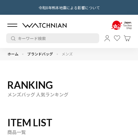
令和8年熊本地震による影響について
ホーム
ブランドバッグ
メンズ
RANKING
メンズバッグ 人気ランキング
ITEM LIST
商品一覧