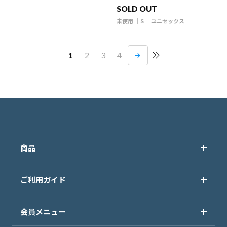
SOLD OUT
未使用
S
ユニセックス
1
2
3
4
商品
ご利用ガイド
会員メニュー