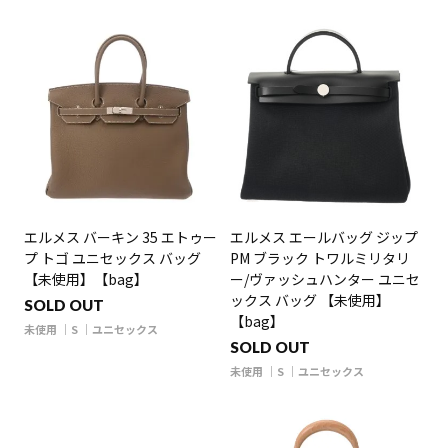
エルメス バーキン 35 エトゥー
エルメス エールバッグ ジップ
プ トゴ ユニセックス バッグ
PM ブラック トワルミリタリ
【未使用】【bag】
ー/ヴァッシュハンター ユニセ
ックス バッグ 【未使用】
SOLD OUT
【bag】
未使用
S
ユニセックス
SOLD OUT
未使用
S
ユニセックス