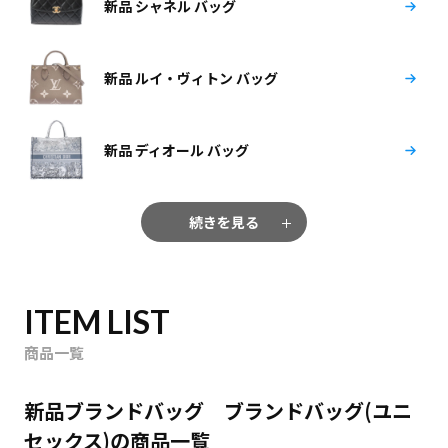
新品 シャネル バッグ
新品 ルイ・ヴィトン バッグ
新品 ディオール バッグ
続きを見る
ITEM LIST
商品一覧
新品ブランドバッグ ブランドバッグ(ユニ
セックス)の商品一覧