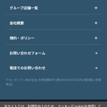
グループ店舗一覧
会社概要
規約・ポリシー
お問い合わせフォーム
電話でのお問い合わせ
ウォッチニアン株式会社 古物営業許可 [第308930507238号/東京都公安委
員会]
当サイトでは、利便性向上のため、クッキー(Cookie)を使用して