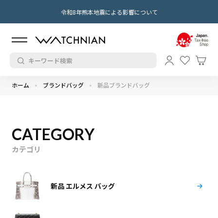
令和8年熊本地震による影響について
ホーム
ブランドバッグ
新品ブランドバッグ
CATEGORY
カテゴリ
新品 エルメス バッグ