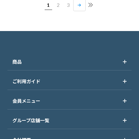
1
2
3
商品
ご利用ガイド
会員メニュー
グループ店舗一覧