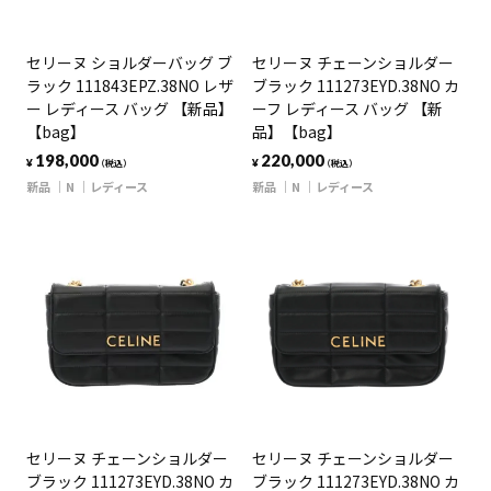
セリーヌ ショルダーバッグ ブ
セリーヌ チェーンショルダー
ラック 111843EPZ.38NO レザ
ブラック 111273EYD.38NO カ
ー レディース バッグ 【新品】
ーフ レディース バッグ 【新
【bag】
品】【bag】
198,000
220,000
¥
¥
（税込）
（税込）
新品
N
レディース
新品
N
レディース
セリーヌ チェーンショルダー
セリーヌ チェーンショルダー
ブラック 111273EYD.38NO カ
ブラック 111273EYD.38NO カ