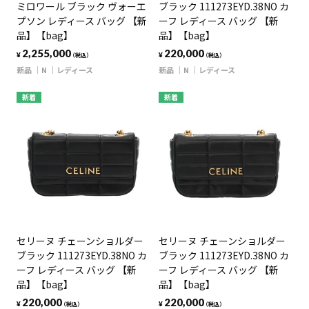
ミロワール ブラック ヴォーエ
ブラック 111273EYD.38NO カ
プソン レディース バッグ 【新
ーフ レディース バッグ 【新
品】【bag】
品】【bag】
2,255,000
220,000
¥
¥
（税込）
（税込）
新品
N
レディース
新品
N
レディース
新着
新着
セリーヌ チェーンショルダー
セリーヌ チェーンショルダー
ブラック 111273EYD.38NO カ
ブラック 111273EYD.38NO カ
ーフ レディース バッグ 【新
ーフ レディース バッグ 【新
品】【bag】
品】【bag】
220,000
220,000
¥
¥
（税込）
（税込）