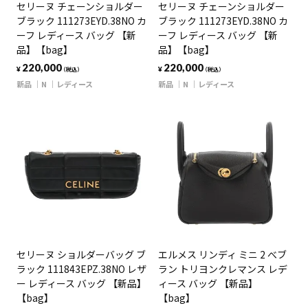
セリーヌ チェーンショルダー
セリーヌ チェーンショルダー
ブラック 111273EYD.38NO カ
ブラック 111273EYD.38NO カ
ーフ レディース バッグ 【新
ーフ レディース バッグ 【新
品】【bag】
品】【bag】
220,000
220,000
¥
¥
（税込）
（税込）
新品
N
レディース
新品
N
レディース
セリーヌ ショルダーバッグ ブ
エルメス リンディ ミニ 2 べブ
ラック 111843EPZ.38NO レザ
ラン トリヨンクレマンス レデ
ー レディース バッグ 【新品】
ィース バッグ 【新品】
【bag】
【bag】