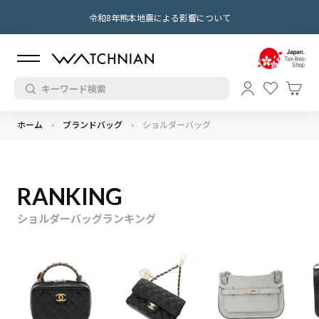
令和8年熊本地震による影響について
ホーム
ブランドバッグ
ショルダーバッグ
RANKING
ショルダーバッグランキング