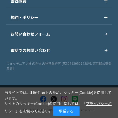
会社概要
規約・ポリシー
お問い合わせフォーム
電話でのお問い合わせ
ウォッチニアン株式会社 古物営業許可 [第308930507238号/東京都公安委
員会]
当サイトでは、利便性向上のため、クッキー(Cookie)を使用して
います。
サイトのクッキー(Cookie)の使用に関しては、「
プライバシーポ
© WATCHNIAN CORPORATION All rights reserved.
リシー
」をお読みください。
承諾する