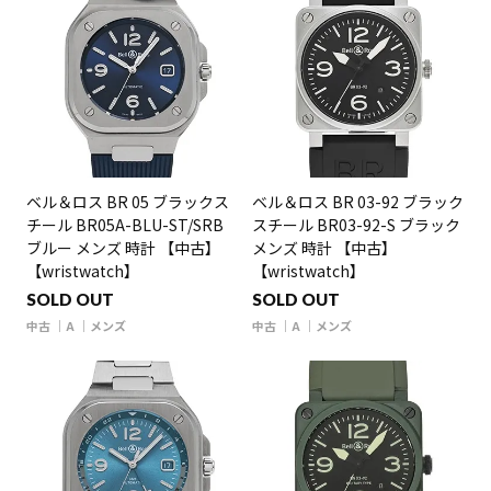
ベル＆ロス BR 05 ブラックス
ベル＆ロス BR 03-92 ブラック
チール BR05A-BLU-ST/SRB
スチール BR03-92-S ブラック
ブルー メンズ 時計 【中古】
メンズ 時計 【中古】
【wristwatch】
【wristwatch】
SOLD OUT
SOLD OUT
中古
A
メンズ
中古
A
メンズ