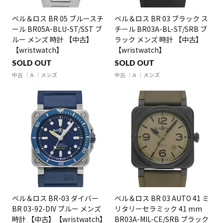
ベル＆ロス BR 05 ブルースチ
ベル＆ロス BR 03 ブラック ス
ール BR05A-BLU-ST/SST ブ
チール BR03A-BL-ST/SRB ブ
ルー メンズ 時計 【中古】
ラック メンズ 時計 【中古】
【wristwatch】
【wristwatch】
SOLD OUT
SOLD OUT
中古
A
メンズ
中古
A
メンズ
ベル＆ロス BR-03 ダイバー
ベル＆ロス BR 03 AUTO 41 ミ
BR 03-92-DIV ブルー メンズ
リタリーセラミック 41 mm
時計 【中古】【wristwatch】
BR03A-MIL-CE/SRB ブラック