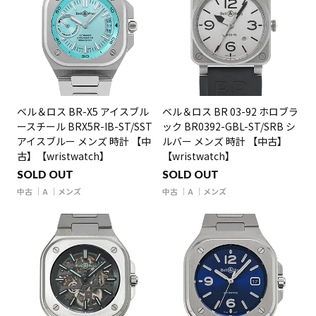
ベル＆ロス BR-X5 アイスブル
ベル＆ロス BR 03-92 ホロブラ
ースチール BRX5R-IB-ST/SST
ック BR0392-GBL-ST/SRB シ
アイスブルー メンズ 時計 【中
ルバー メンズ 時計 【中古】
古】【wristwatch】
【wristwatch】
SOLD OUT
SOLD OUT
中古
A
メンズ
中古
A
メンズ