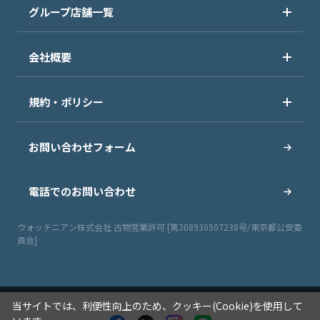
グループ店舗一覧
会社概要
規約・ポリシー
お問い合わせフォーム
電話でのお問い合わせ
ウォッチニアン株式会社 古物営業許可 [第308930507238号/東京都公安委
員会]
当サイトでは、利便性向上のため、クッキー(Cookie)を使用して