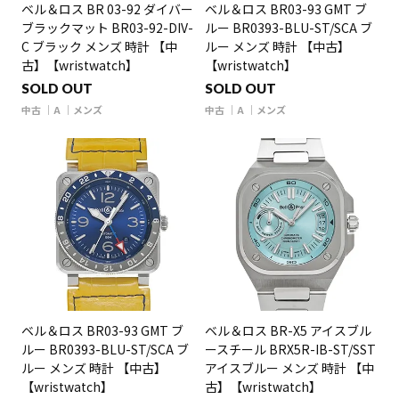
ベル＆ロス BR 03-92 ダイバー
ベル＆ロス BR03-93 GMT ブ
ブラックマット BR03-92-DIV-
ルー BR0393-BLU-ST/SCA ブ
C ブラック メンズ 時計 【中
ルー メンズ 時計 【中古】
古】【wristwatch】
【wristwatch】
SOLD OUT
SOLD OUT
中古
A
メンズ
中古
A
メンズ
ベル＆ロス BR03-93 GMT ブ
ベル＆ロス BR-X5 アイスブル
ルー BR0393-BLU-ST/SCA ブ
ースチール BRX5R-IB-ST/SST
ルー メンズ 時計 【中古】
アイスブルー メンズ 時計 【中
【wristwatch】
古】【wristwatch】