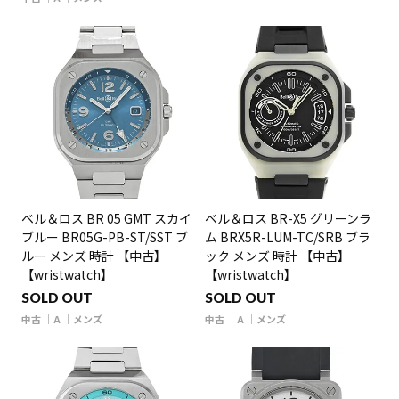
ベル＆ロス BR 05 GMT スカイ
ベル＆ロス BR-X5 グリーンラ
ブルー BR05G-PB-ST/SST ブ
ム BRX5R-LUM-TC/SRB ブラ
ルー メンズ 時計 【中古】
ック メンズ 時計 【中古】
【wristwatch】
【wristwatch】
SOLD OUT
SOLD OUT
中古
A
メンズ
中古
A
メンズ