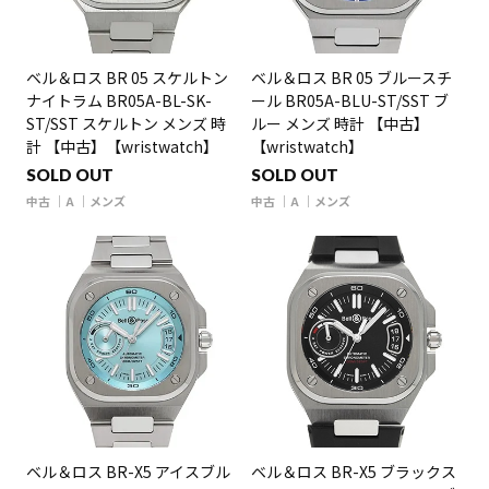
ベル＆ロス BR 05 スケルトン
ベル＆ロス BR 05 ブルースチ
ナイトラム BR05A-BL-SK-
ール BR05A-BLU-ST/SST ブ
ST/SST スケルトン メンズ 時
ルー メンズ 時計 【中古】
計 【中古】【wristwatch】
【wristwatch】
SOLD OUT
SOLD OUT
中古
A
メンズ
中古
A
メンズ
ベル＆ロス BR-X5 アイスブル
ベル＆ロス BR-X5 ブラックス