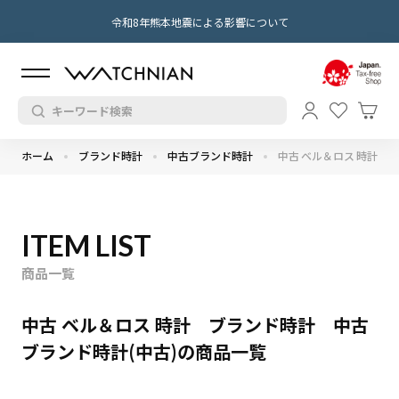
令和8年熊本地震による影響について
ホーム
ブランド時計
中古ブランド時計
中古 ベル＆ロス 時計
ITEM LIST
商品一覧
中古 ベル＆ロス 時計 ブランド時計 中古
ブランド時計(中古)の商品一覧