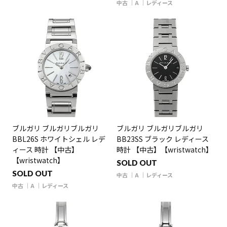
中古
A
レディース
ブルガリ ブルガリブルガリ
ブルガリ ブルガリブルガリ
BBL26S ホワイトシェル レデ
BB23SS ブラック レディース
ィース 時計 【中古】
時計 【中古】【wristwatch】
【wristwatch】
SOLD OUT
SOLD OUT
中古
A
レディース
中古
A
レディース