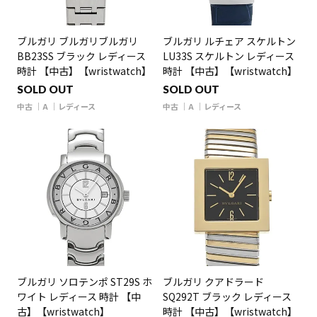
ブルガリ ブルガリブルガリ
ブルガリ ルチェア スケルトン
BB23SS ブラック レディース
LU33S スケルトン レディース
時計 【中古】【wristwatch】
時計 【中古】【wristwatch】
SOLD OUT
SOLD OUT
中古
A
レディース
中古
A
レディース
ブルガリ ソロテンポ ST29S ホ
ブルガリ クアドラード
ワイト レディース 時計 【中
SQ292T ブラック レディース
古】【wristwatch】
時計 【中古】【wristwatch】