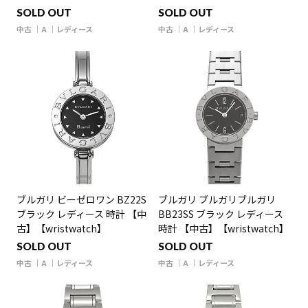
SOLD OUT
SOLD OUT
中古
A
レディース
中古
A
レディース
ブルガリ ビーゼロワン BZ22S
ブルガリ ブルガリブルガリ
ブラック レディース 時計 【中
BB23SS ブラック レディース
古】【wristwatch】
時計 【中古】【wristwatch】
SOLD OUT
SOLD OUT
中古
A
レディース
中古
A
レディース