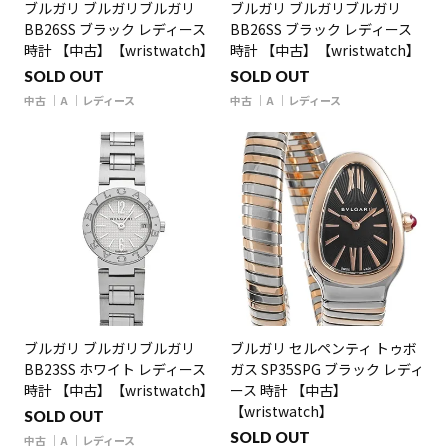
ブルガリ ブルガリブルガリ
ブルガリ ブルガリブルガリ
BB26SS ブラック レディース
BB26SS ブラック レディース
時計 【中古】【wristwatch】
時計 【中古】【wristwatch】
SOLD OUT
SOLD OUT
中古
A
レディース
中古
A
レディース
ブルガリ ブルガリブルガリ
ブルガリ セルペンティ トゥボ
BB23SS ホワイト レディース
ガス SP35SPG ブラック レディ
時計 【中古】【wristwatch】
ース 時計 【中古】
【wristwatch】
SOLD OUT
SOLD OUT
中古
A
レディース