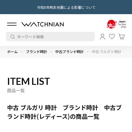
令和8年熊本地震による影響について
ホーム
ブランド時計
中古ブランド時計
中古 ブルガリ 時計
ITEM LIST
商品一覧
中古 ブルガリ 時計 ブランド時計 中古ブ
ランド時計(レディース)の商品一覧