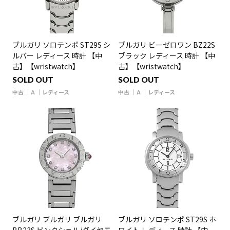
ブルガリ ソロテンポ ST29S シ
ブルガリ ビーゼロワン BZ22S
ルバー レディース 時計 【中
ブラック レディース 時計 【中
古】【wristwatch】
古】【wristwatch】
SOLD OUT
SOLD OUT
中古
A
レディース
中古
A
レディース
ブルガリ ブルガリ ブルガリ
ブルガリ ソロテンポ ST29S ホ