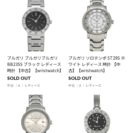
ブルガリ ブルガリブルガリ
ブルガリ ソロテンポ ST29S ホ
BB23SS ブラック レディース
ワイト レディース 時計 【中
時計 【中古】【wristwatch】
古】【wristwatch】
SOLD OUT
SOLD OUT
中古
A
レディース
中古
A
レディース