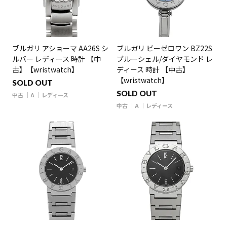
ブルガリ アショーマ AA26S シ
ブルガリ ビーゼロワン BZ22S
ルバー レディース 時計 【中
ブルーシェル/ダイヤモンド レ
古】【wristwatch】
ディース 時計 【中古】
【wristwatch】
SOLD OUT
SOLD OUT
中古
A
レディース
中古
A
レディース