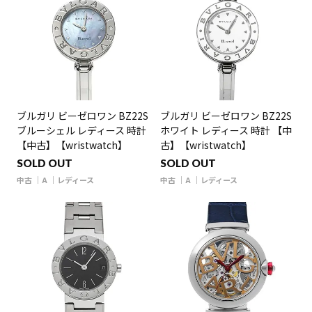
ブルガリ ビーゼロワン BZ22S
ブルガリ ビーゼロワン BZ22S
ブルーシェル レディース 時計
ホワイト レディース 時計 【中
【中古】【wristwatch】
古】【wristwatch】
SOLD OUT
SOLD OUT
中古
A
レディース
中古
A
レディース