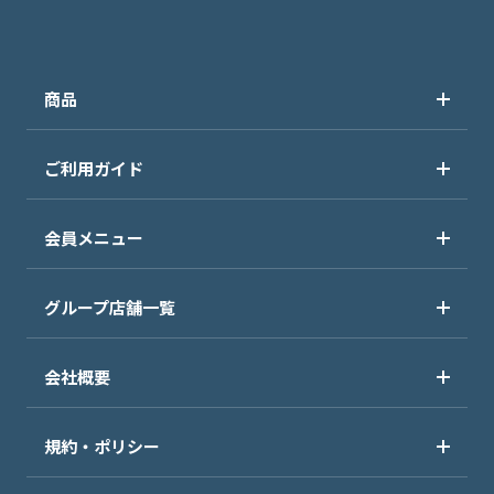
商品
ご利用ガイド
会員メニュー
グループ店舗一覧
会社概要
規約・ポリシー