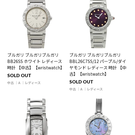
ブルガリ ブルガリブルガリ
ブルガリ ブルガリブルガリ
BB26SS ホワイト レディース
BBL26C7SS/12 パープル/ダイ
時計 【中古】【wristwatch】
ヤモンド レディース 時計 【中
古】【wristwatch】
SOLD OUT
SOLD OUT
中古
A
レディース
中古
A
レディース