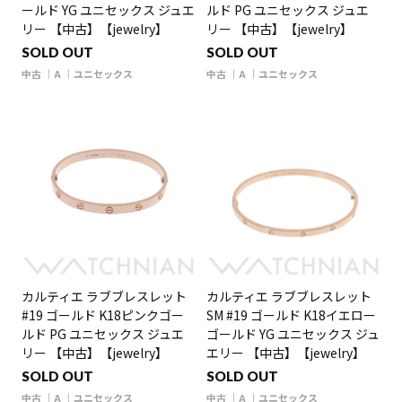
ールド YG ユニセックス ジュエ
ルド PG ユニセックス ジュエ
リー 【中古】【jewelry】
リー 【中古】【jewelry】
SOLD OUT
SOLD OUT
中古
A
ユニセックス
中古
A
ユニセックス
カルティエ ラブブレスレット
カルティエ ラブブレスレット
#19 ゴールド K18ピンクゴー
SM #19 ゴールド K18イエロー
ルド PG ユニセックス ジュエ
ゴールド YG ユニセックス ジュ
リー 【中古】【jewelry】
エリー 【中古】【jewelry】
SOLD OUT
SOLD OUT
中古
A
ユニセックス
中古
A
ユニセックス