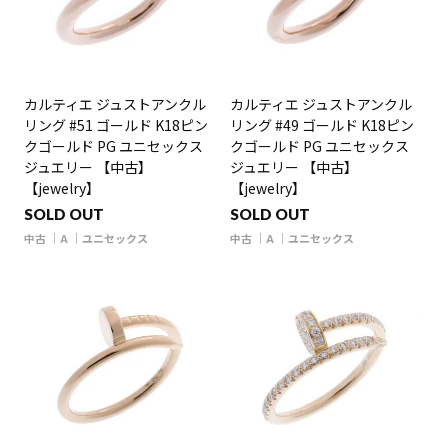
カルティエ ジュストアンクル
カルティエ ジュストアンクル
リング #51 ゴールド K18ピン
リング #49 ゴールド K18ピン
クゴールド PG ユニセックス
クゴールド PG ユニセックス
ジュエリー 【中古】
ジュエリー 【中古】
【jewelry】
【jewelry】
SOLD OUT
SOLD OUT
中古
A
ユニセックス
中古
A
ユニセックス