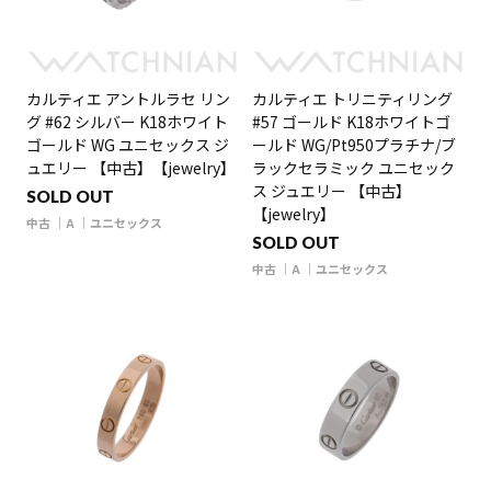
カルティエ アントルラセ リン
カルティエ トリニティリング
グ #62 シルバー K18ホワイト
#57 ゴールド K18ホワイトゴ
ゴールド WG ユニセックス ジ
ールド WG/Pt950プラチナ/ブ
ュエリー 【中古】【jewelry】
ラックセラミック ユニセック
ス ジュエリー 【中古】
SOLD OUT
【jewelry】
中古
A
ユニセックス
SOLD OUT
中古
A
ユニセックス