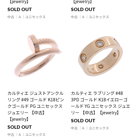
【jewelry】
【jewelry】
SOLD OUT
SOLD OUT
中古
A
ユニセックス
中古
A
ユニセックス
カルティエ ジュストアンクル
カルティエ ラブリング #48
リング #49 ゴールド K18ピン
3PD ゴールド K18イエローゴ
クゴールド PG ユニセックス
ールド YG ユニセックス ジュエ
ジュエリー 【中古】
リー 【中古】【jewelry】
【jewelry】
SOLD OUT
SOLD OUT
中古
A
ユニセックス
中古
A
ユニセックス