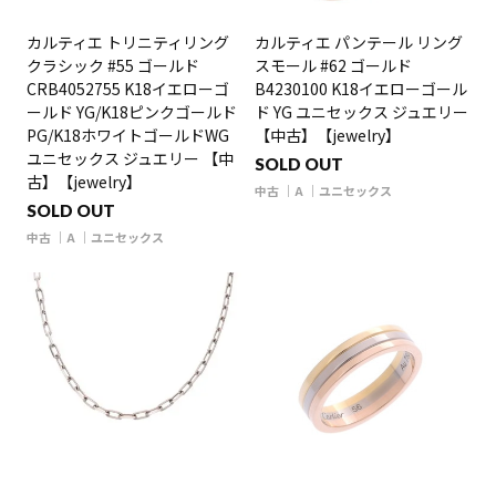
カルティエ トリニティリング
カルティエ パンテール リング
クラシック #55 ゴールド
スモール #62 ゴールド
CRB4052755 K18イエローゴ
B4230100 K18イエローゴール
ールド YG/K18ピンクゴールド
ド YG ユニセックス ジュエリー
PG/K18ホワイトゴールドWG
【中古】【jewelry】
ユニセックス ジュエリー 【中
SOLD OUT
古】【jewelry】
中古
A
ユニセックス
SOLD OUT
中古
A
ユニセックス