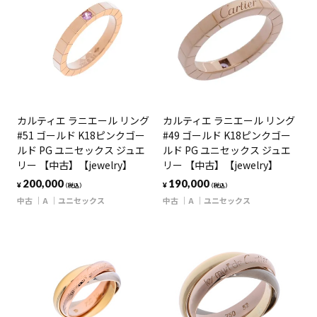
カルティエ ラニエール リング
カルティエ ラニエール リング
#51 ゴールド K18ピンクゴー
#49 ゴールド K18ピンクゴー
ルド PG ユニセックス ジュエ
ルド PG ユニセックス ジュエ
リー 【中古】【jewelry】
リー 【中古】【jewelry】
200,000
190,000
¥
¥
（税込）
（税込）
中古
A
ユニセックス
中古
A
ユニセックス