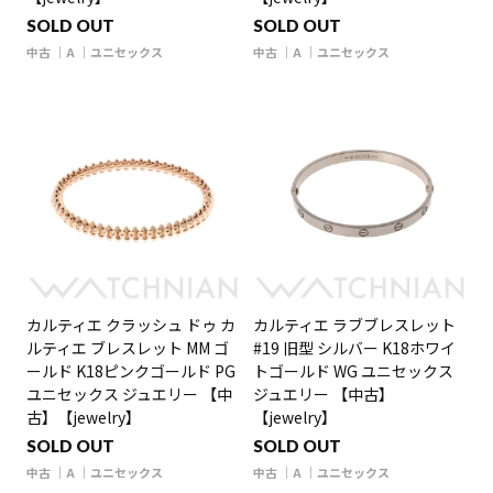
SOLD OUT
SOLD OUT
中古
A
ユニセックス
中古
A
ユニセックス
カルティエ クラッシュ ドゥ カ
カルティエ ラブブレスレット
ルティエ ブレスレット MM ゴ
#19 旧型 シルバー K18ホワイ
ールド K18ピンクゴールド PG
トゴールド WG ユニセックス
ユニセックス ジュエリー 【中
ジュエリー 【中古】
古】【jewelry】
【jewelry】
SOLD OUT
SOLD OUT
中古
A
ユニセックス
中古
A
ユニセックス