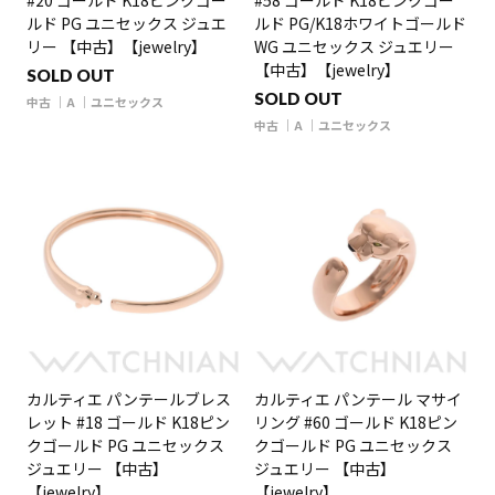
#20 ゴールド K18ピンクゴー
#58 ゴールド K18ピンクゴー
ルド PG ユニセックス ジュエ
ルド PG/K18ホワイトゴールド
リー 【中古】【jewelry】
WG ユニセックス ジュエリー
【中古】【jewelry】
SOLD OUT
SOLD OUT
中古
A
ユニセックス
中古
A
ユニセックス
カルティエ パンテールブレス
カルティエ パンテール マサイ
レット #18 ゴールド K18ピン
リング #60 ゴールド K18ピン
クゴールド PG ユニセックス
クゴールド PG ユニセックス
ジュエリー 【中古】
ジュエリー 【中古】
【jewelry】
【jewelry】