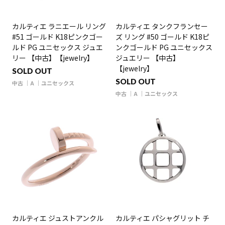
カルティエ ラニエール リング
カルティエ タンクフランセー
#51 ゴールド K18ピンクゴー
ズ リング #50 ゴールド K18ピ
ルド PG ユニセックス ジュエ
ンクゴールド PG ユニセックス
リー 【中古】【jewelry】
ジュエリー 【中古】
【jewelry】
SOLD OUT
SOLD OUT
中古
A
ユニセックス
中古
A
ユニセックス
カルティエ ジュストアンクル
カルティエ パシャグリット チ