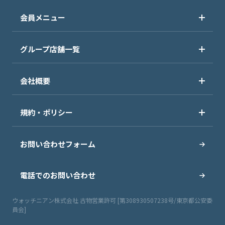
会員メニュー
グループ店舗一覧
会社概要
規約・ポリシー
お問い合わせフォーム
電話でのお問い合わせ
ウォッチニアン株式会社 古物営業許可 [第308930507238号/東京都公安委
員会]