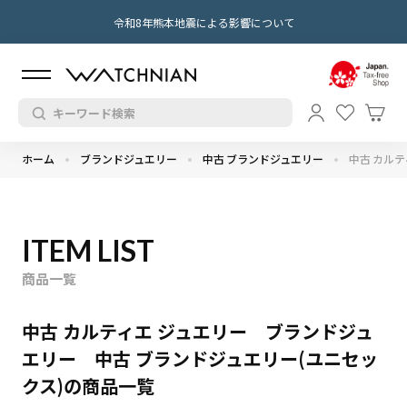
令和8年熊本地震による影響について
ホーム
ブランドジュエリー
中古 ブランドジュエリー
中古 カルテ
ITEM LIST
商品一覧
中古 カルティエ ジュエリー ブランドジュ
エリー 中古 ブランドジュエリー(ユニセッ
クス)の商品一覧