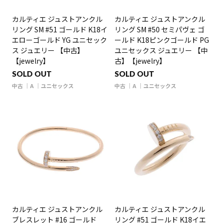
カルティエ ジュストアンクル
カルティエ ジュストアンクル
リング SM #51 ゴールド K18イ
リング SM #50 セミパヴェ ゴ
エローゴールド YG ユニセック
ールド K18ピンクゴールド PG
ス ジュエリー 【中古】
ユニセックス ジュエリー 【中
【jewelry】
古】【jewelry】
SOLD OUT
SOLD OUT
中古
A
ユニセックス
中古
A
ユニセックス
カルティエ ジュストアンクル
カルティエ ジュストアンクル
ブレスレット #16 ゴールド
リング #51 ゴールド K18イエ