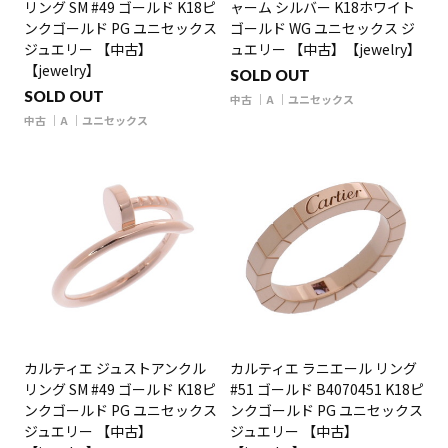
リング SM #49 ゴールド K18ピ
ャーム シルバー K18ホワイト
ンクゴールド PG ユニセックス
ゴールド WG ユニセックス ジ
ジュエリー 【中古】
ュエリー 【中古】【jewelry】
【jewelry】
SOLD OUT
SOLD OUT
中古
A
ユニセックス
中古
A
ユニセックス
カルティエ ジュストアンクル
カルティエ ラニエール リング
リング SM #49 ゴールド K18ピ
#51 ゴールド B4070451 K18ピ
ンクゴールド PG ユニセックス
ンクゴールド PG ユニセックス
ジュエリー 【中古】
ジュエリー 【中古】