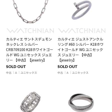
カルティエ サントスデュモン
カルティエ ジュストアンクル
ネックレス シルバー
リング #60 シルバー K18ホワ
CRB709100 K18ホワイトゴー
イトゴールド WG ユニセック
ルド WG ユニセックス ジュエ
ス ジュエリー 【中古】
リー 【中古】【jewelry】
【jewelry】
SOLD OUT
SOLD OUT
中古
A
ユニセックス
中古
A
ユニセックス