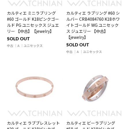
カルティエ ミニラブリング
カルティエ ラブリング #60 シ
#60 ゴールド K18ピンクゴー
ルバー CRB4084760 K18ホワ
ルド PG ユニセックス ジュエ
イトゴールド WG ユニセック
リー 【中古】【jewelry】
ス ジュエリー 【中古】
【jewelry】
SOLD OUT
SOLD OUT
中古
A
ユニセックス
中古
A
ユニセックス
カルティエ ラブブレスレット
カルティエ ビーラブリング