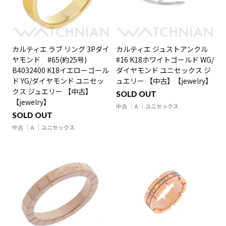
カルティエ ラブ リング 3Pダイ
カルティエ ジュストアンクル
ヤモンド #65(約25号)
#16 K18ホワイトゴールド WG/
B4032400 K18イエローゴール
ダイヤモンド ユニセックス ジ
ド YG/ダイヤモンド ユニセッ
ュエリー 【中古】【jewelry】
クス ジュエリー 【中古】
SOLD OUT
【jewelry】
中古
A
ユニセックス
SOLD OUT
中古
A
ユニセックス