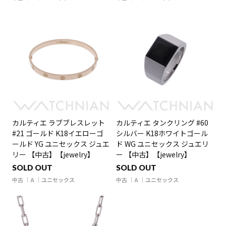
カルティエ ラブブレスレット
カルティエ タンクリング #60
#21 ゴールド K18イエローゴ
シルバー K18ホワイトゴール
ールド YG ユニセックス ジュエ
ド WG ユニセックス ジュエリ
リー 【中古】【jewelry】
ー 【中古】【jewelry】
SOLD OUT
SOLD OUT
中古
A
ユニセックス
中古
A
ユニセックス