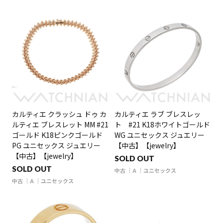
カルティエ クラッシュ ドゥ カ
カルティエ ラブ ブレスレッ
ルティエ ブレスレット MM #21
ト #21 K18ホワイトゴールド
ゴールド K18ピンクゴールド
WG ユニセックス ジュエリー
PG ユニセックス ジュエリー
【中古】【jewelry】
【中古】【jewelry】
SOLD OUT
SOLD OUT
中古
A
ユニセックス
中古
A
ユニセックス