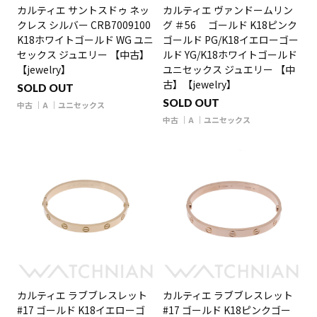
カルティエ サントスドゥ ネッ
カルティエ ヴァンドームリン
クレス シルバー CRB7009100
グ ＃56 ゴールド K18ピンク
K18ホワイトゴールド WG ユニ
ゴールド PG/K18イエローゴー
セックス ジュエリー 【中古】
ルド YG/K18ホワイトゴールド
【jewelry】
ユニセックス ジュエリー 【中
古】【jewelry】
SOLD OUT
SOLD OUT
中古
A
ユニセックス
中古
A
ユニセックス
カルティエ ラブブレスレット
カルティエ ラブブレスレット
#17 ゴールド K18イエローゴ
#17 ゴールド K18ピンクゴー