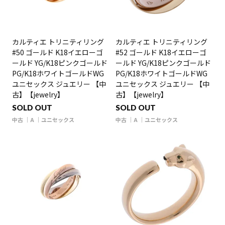
カルティエ トリニティリング
カルティエ トリニティリング
#50 ゴールド K18イエローゴ
#52 ゴールド K18イエローゴ
ールド YG/K18ピンクゴールド
ールド YG/K18ピンクゴールド
PG/K18ホワイトゴールドWG
PG/K18ホワイトゴールドWG
ユニセックス ジュエリー 【中
ユニセックス ジュエリー 【中
古】【jewelry】
古】【jewelry】
SOLD OUT
SOLD OUT
中古
A
ユニセックス
中古
A
ユニセックス