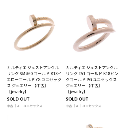
カルティエ ジュストアンクル
カルティエ ジュストアンクル
リング SM #60 ゴールド K18イ
リング #51 ゴールド K18ピン
エローゴールド YG ユニセック
クゴールド PG ユニセックス
ス ジュエリー 【中古】
ジュエリー 【中古】
【jewelry】
【jewelry】
SOLD OUT
SOLD OUT
中古
A
ユニセックス
中古
A
ユニセックス