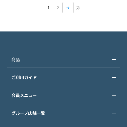
1
2
商品
ご利用ガイド
会員メニュー
グループ店舗一覧