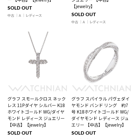
【jewelry】
SOLD OUT
SOLD OUT
中古
A
レディース
中古
A
レディース
グラフ スモールクロス ネック
グラフ スパイラル パヴェダイ
レス 11Pダイヤ シルバー K18
ヤモンド バンド リング 約7
ホワイトゴールド WG/ダイヤ
号 K18ホワイトゴールド WG/
モンド レディース ジュエリー
ダイヤモンド レディース ジュ
【中古】【jewelry】
エリー 【中古】【jewelry】
SOLD OUT
SOLD OUT