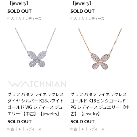
【jewelry】
【jewelry】
SOLD OUT
SOLD OUT
中古
A
レディース
中古
A
レディース
グラフ バタフライネックレス
グラフ バタフライネックレス
ダイヤ シルバー K18ホワイト
ゴールド K18ピンクゴールド
ゴールド WG レディース ジュ
PG レディース ジュエリー 【中
エリー 【中古】【jewelry】
古】【jewelry】
SOLD OUT
SOLD OUT
中古
A
レディース
中古
A
レディース