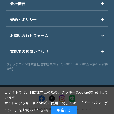
会社概要
規約・ポリシー
お問い合わせフォーム
電話でのお問い合わせ
ウォッチニアン株式会社 古物営業許可 [第308930507238号/東京都公安委
員会]
当サイトでは、利便性向上のため、クッキー(Cookie)を使用して
います。
サイトのクッキー(Cookie)の使用に関しては、「
プライバシーポ
© WATCHNIAN CORPORATION All rights reserved.
リシー
」をお読みください。
承諾する