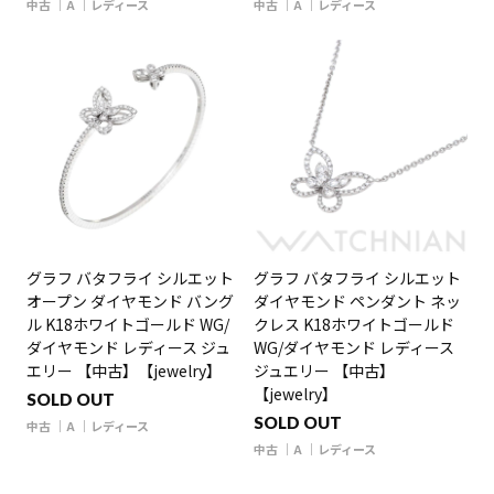
中古
A
レディース
中古
A
レディース
グラフ バタフライ シルエット
グラフ バタフライ シルエット
オープン ダイヤモンド バング
ダイヤモンド ペンダント ネッ
ル K18ホワイトゴールド WG/
クレス K18ホワイトゴールド
ダイヤモンド レディース ジュ
WG/ダイヤモンド レディース
エリー 【中古】【jewelry】
ジュエリー 【中古】
【jewelry】
SOLD OUT
SOLD OUT
中古
A
レディース
中古
A
レディース