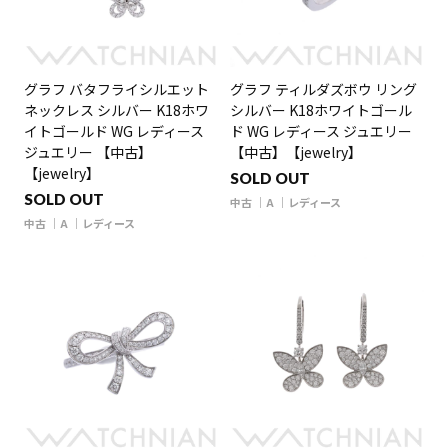
グラフ バタフライシルエット
グラフ ティルダズボウ リング
ネックレス シルバー K18ホワ
シルバー K18ホワイトゴール
イトゴールド WG レディース
ド WG レディース ジュエリー
ジュエリー 【中古】
【中古】【jewelry】
【jewelry】
SOLD OUT
SOLD OUT
中古
A
レディース
中古
A
レディース