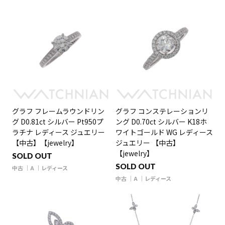
グラフ フレームラウンドリン
グラフ コンステレーションリ
グ D0.81ct シルバー Pt950プ
ング D0.70ct シルバー K18ホ
ラチナ レディース ジュエリー
ワイトゴールド WG レディース
【中古】【jewelry】
ジュエリー 【中古】
【jewelry】
SOLD OUT
SOLD OUT
中古
A
レディース
中古
A
レディース