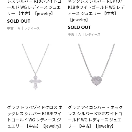
レス シルバー K18ホワイトゴ
ネックレス シルバー RGP707
ールド WG レディース ジュエ
K18ホワイトゴールド WG レデ
リー 【中古】【jewelry】
ィース ジュエリー 【中古】
【jewelry】
SOLD OUT
SOLD OUT
中古
A
レディース
中古
A
レディース
グラフ トラぺゾイドクロス ネ
グラフ アイコンハート ネック
ックレス シルバー K18ホワイ
レス シルバー K18ホワイトゴ
トゴールド WG レディース ジ
ールド WG レディース ジュエ
ュエリー 【中古】【jewelry】
リー 【中古】【jewelry】