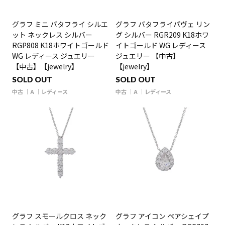
グラフ ミニ バタフライ シルエ
グラフ バタフライパヴェ リン
ット ネックレス シルバー
グ シルバー RGR209 K18ホワ
RGP808 K18ホワイトゴールド
イトゴールド WG レディース
WG レディース ジュエリー
ジュエリー 【中古】
【中古】【jewelry】
【jewelry】
SOLD OUT
SOLD OUT
中古
A
レディース
中古
A
レディース
グラフ スモールクロス ネック
グラフ アイコン ペアシェイプ