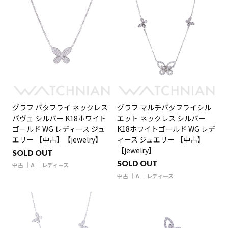
グラフ バタフライ ネックレス
グラフ マルチバタフライシル
パヴェ シルバー K18ホワイト
エット ネックレス シルバー
ゴールド WG レディース ジュ
K18ホワイトゴールド WG レデ
エリー 【中古】【jewelry】
ィース ジュエリー 【中古】
【jewelry】
SOLD OUT
SOLD OUT
中古
A
レディース
中古
A
レディース