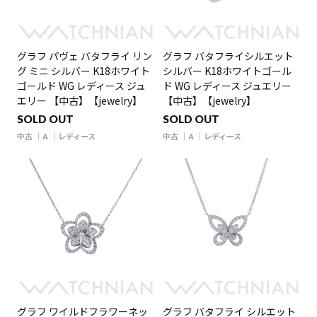
グラフ パヴェ バタフライ リン
グラフ バタフライシルエット
グ ミニ シルバー K18ホワイト
シルバー K18ホワイトゴール
ゴールド WG レディース ジュ
ド WG レディース ジュエリー
エリー 【中古】【jewelry】
【中古】【jewelry】
SOLD OUT
SOLD OUT
中古
A
レディース
中古
A
レディース
グラフ ワイルドフラワーネッ
グラフ バタフライ シルエット