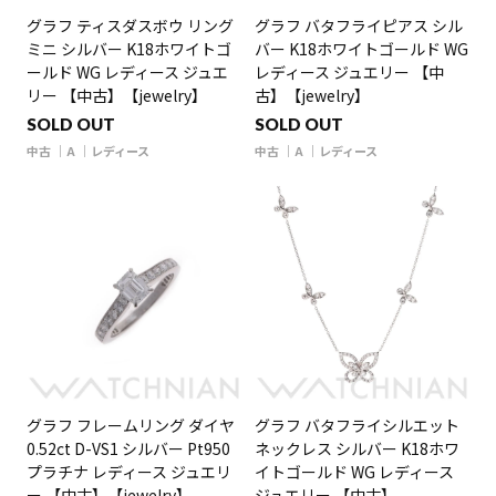
グラフ ティスダスボウ リング
グラフ バタフライピアス シル
ミニ シルバー K18ホワイトゴ
バー K18ホワイトゴールド WG
ールド WG レディース ジュエ
レディース ジュエリー 【中
リー 【中古】【jewelry】
古】【jewelry】
SOLD OUT
SOLD OUT
中古
A
レディース
中古
A
レディース
グラフ フレームリング ダイヤ
グラフ バタフライシルエット
0.52ct D-VS1 シルバー Pt950
ネックレス シルバー K18ホワ
プラチナ レディース ジュエリ
イトゴールド WG レディース
ー 【中古】【jewelry】
ジュエリー 【中古】