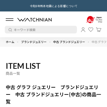
令和8年熊本地震による影響について
ホーム
ブランドジュエリー
中古 ブランドジュエリー
中古 グラフ
ITEM LIST
商品一覧
中古 グラフ ジュエリー ブランドジュエリ
ー 中古 ブランドジュエリー(中古)の商品一
覧