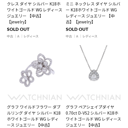
クレス ダイヤ シルバー K18ホ
ミニ ネックレス ダイヤ シルバ
ワイトゴールド WG レディース
ー K18ホワイトゴールド WG
ジュエリー 【中古】
レディース ジュエリー 【中
【jewelry】
古】【jewelry】
SOLD OUT
SOLD OUT
中古
A
レディース
中古
A
レディース
グラフ ワイルドフラワー ダブ
グラフ ペアシェイプダイヤ
ルリング ダイヤ シルバー K18
0.70ct D-VS2 シルバー K18ホ
ホワイトゴールド WG レディ
ワイトゴールド WG レディース
ース ジュエリー 【中古】
ジュエリー 【中古】