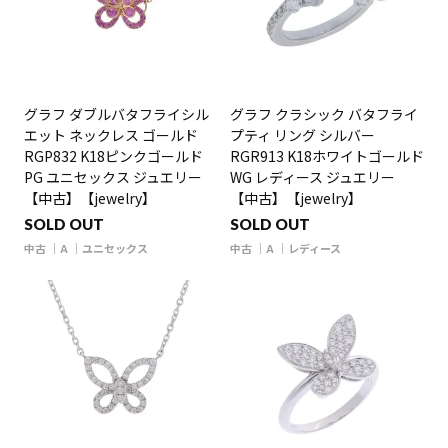
グラフ ダブルバタフライシル
グラフ クラシック バタフライ
エット ネックレス ゴールド
プティ リング シルバー
RGP832 K18ピンクゴールド
RGR913 K18ホワイトゴールド
PG ユニセックス ジュエリー
WG レディース ジュエリー
【中古】【jewelry】
【中古】【jewelry】
SOLD OUT
SOLD OUT
中古
A
ユニセックス
中古
A
レディース