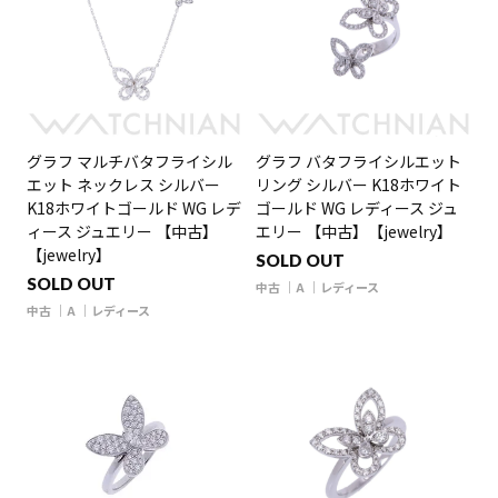
グラフ マルチバタフライシル
グラフ バタフライシルエット
エット ネックレス シルバー
リング シルバー K18ホワイト
K18ホワイトゴールド WG レデ
ゴールド WG レディース ジュ
ィース ジュエリー 【中古】
エリー 【中古】【jewelry】
【jewelry】
SOLD OUT
SOLD OUT
中古
A
レディース
中古
A
レディース