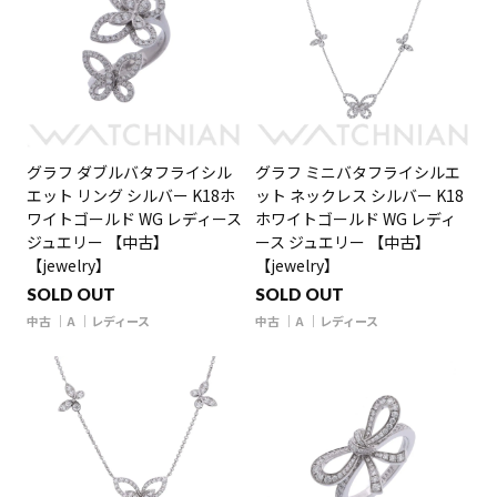
グラフ ダブルバタフライシル
グラフ ミニバタフライシルエ
エット リング シルバー K18ホ
ット ネックレス シルバー K18
ワイトゴールド WG レディース
ホワイトゴールド WG レディ
ジュエリー 【中古】
ース ジュエリー 【中古】
【jewelry】
【jewelry】
SOLD OUT
SOLD OUT
中古
A
レディース
中古
A
レディース