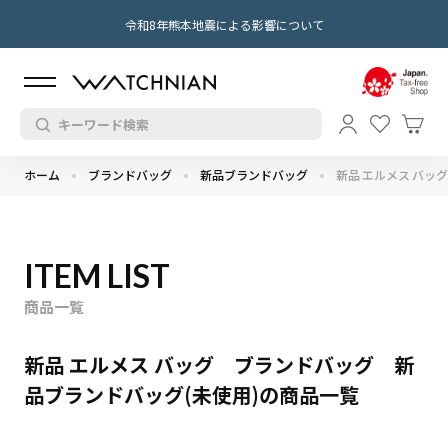
令和8年熊本地震による影響について
ホーム
ブランドバッグ
新品ブランドバッグ
新品 エルメス バッグ
ITEM LIST
商品一覧
新品 エルメス バッグ ブランドバッグ 新
品ブランドバッグ(未使用)の商品一覧