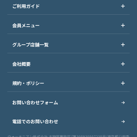
ご利用ガイド
会員メニュー
グループ店舗一覧
会社概要
規約・ポリシー
お問い合わせフォーム
電話でのお問い合わせ
ウォッチニアン株式会社 古物営業許可 [第308930507238号/東京都公安委