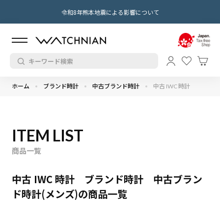
令和8年熊本地震による影響について
ホーム
ブランド時計
中古ブランド時計
中古 IWC 時計
ITEM LIST
商品一覧
中古 IWC 時計 ブランド時計 中古ブラン
ド時計(メンズ)の商品一覧