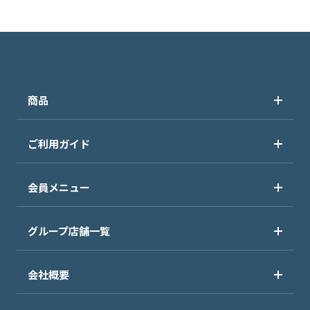
商品
ご利用ガイド
会員メニュー
グループ店舗一覧
会社概要