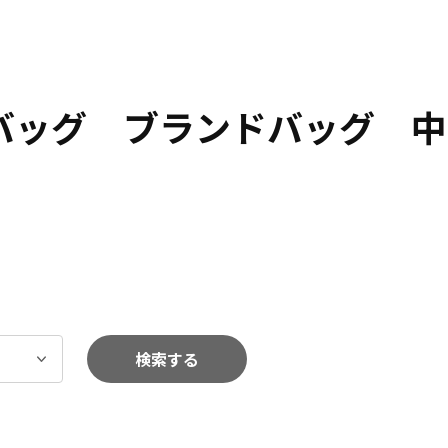
 バッグ ブランドバッグ 中
検索する