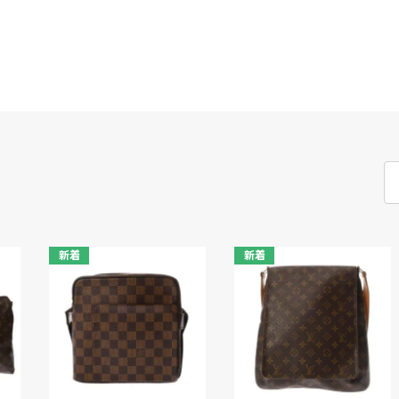
新着
新着