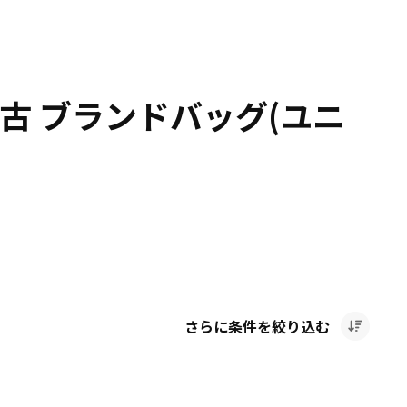
古 ブランドバッグ(ユニ
さらに条件を絞り込む