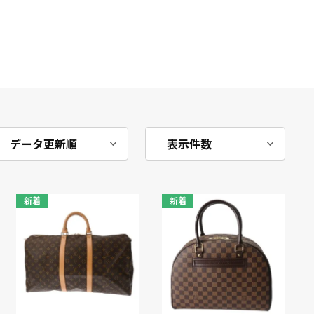
新着
新着