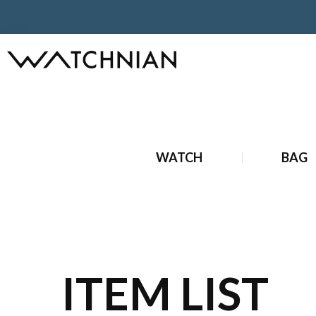
ホーム
ブランドバッグ
中古 ブランドバッグ
中古 ルイ
WATCH
BAG
ITEM LIST