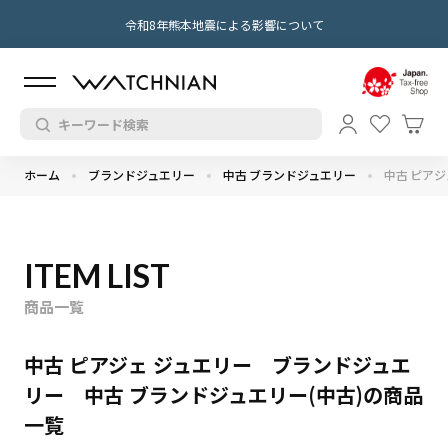
令和8年熊本地震による影響について
ホーム
ブランドジュエリー
中古 ブランドジュエリー
中古 ピアジ
ITEM LIST
商品一覧
中古 ピアジェ ジュエリー ブランドジュエ
リー 中古 ブランドジュエリー(中古)の商品
一覧