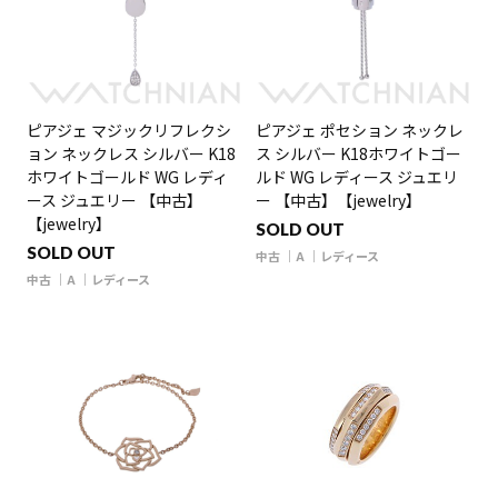
ピアジェ マジックリフレクシ
ピアジェ ポセション ネックレ
ョン ネックレス シルバー K18
ス シルバー K18ホワイトゴー
ホワイトゴールド WG レディ
ルド WG レディース ジュエリ
ース ジュエリー 【中古】
ー 【中古】【jewelry】
【jewelry】
SOLD OUT
SOLD OUT
中古
A
レディース
中古
A
レディース