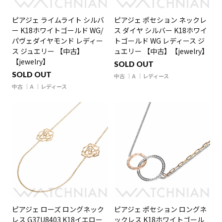
ピアジェ ライムライト シルバ
ピアジェ ポセション ネックレ
ー K18ホワイトゴールド WG/
ス ダイヤ シルバー K18ホワイ
パヴェダイヤモンド レディー
トゴールド WG レディース ジ
ス ジュエリー 【中古】
ュエリー 【中古】【jewelry】
【jewelry】
SOLD OUT
SOLD OUT
中古
A
レディース
中古
A
レディース
ピアジェ ローズ ロングネック
ピアジェ ポセション ロングネ
レス G37U8403 K18イエロー
ックレス K18ホワイトゴール