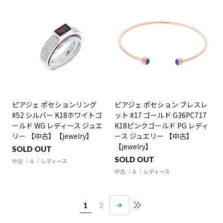
ピアジェ ポセションリング
ピアジェ ポセション ブレスレ
#52 シルバー K18ホワイトゴ
ット #17 ゴールド G36PC717
ールド WG レディース ジュエ
K18ピンクゴールド PG レディ
リー 【中古】【jewelry】
ース ジュエリー 【中古】
【jewelry】
SOLD OUT
SOLD OUT
中古
A
レディース
中古
A
レディース
1
2