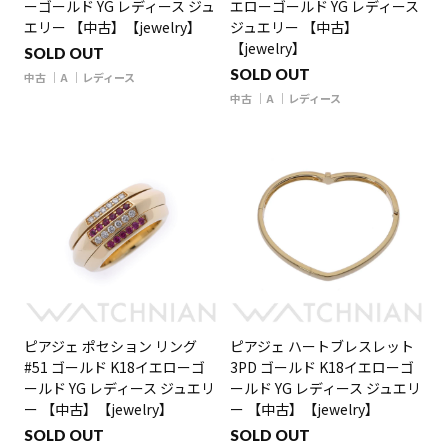
ーゴールド YG レディース ジュ
エローゴールド YG レディース
エリー 【中古】【jewelry】
ジュエリー 【中古】
【jewelry】
SOLD OUT
SOLD OUT
中古
A
レディース
中古
A
レディース
ピアジェ ポセション リング
ピアジェ ハートブレスレット
#51 ゴールド K18イエローゴ
3PD ゴールド K18イエローゴ
ールド YG レディース ジュエリ
ールド YG レディース ジュエリ
ー 【中古】【jewelry】
ー 【中古】【jewelry】
SOLD OUT
SOLD OUT