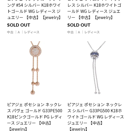
ング #54 シルバー K18ホワイ
レス シルバー K18ホワイトゴ
トゴールド WG レディース ジ
ールド WG レディース ジュエ
ュエリー 【中古】【jewelry】
リー 【中古】【jewelry】
SOLD OUT
SOLD OUT
中古
A
レディース
中古
A
レディース
ピアジェ ポセション ネックレ
ピアジェ ポセション ネックレ
ス パヴェ ゴールド G33PE500
ス シルバー G33PG500 K18ホ
K18ピンクゴールド PG レディ
ワイトゴールド WG レディース
ース ジュエリー 【中古】
ジュエリー 【中古】
【jewelry】
【jewelry】