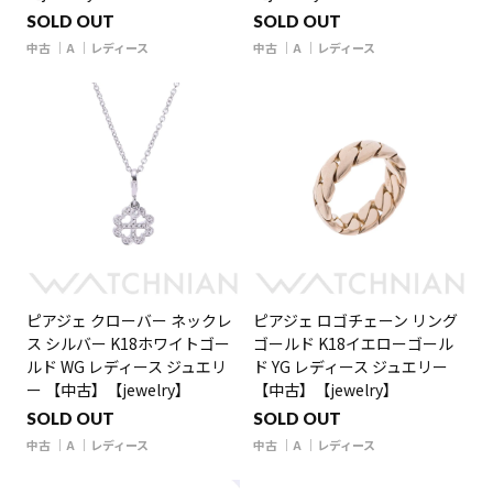
SOLD OUT
SOLD OUT
中古
A
レディース
中古
A
レディース
ピアジェ クローバー ネックレ
ピアジェ ロゴチェーン リング
ス シルバー K18ホワイトゴー
ゴールド K18イエローゴール
ルド WG レディース ジュエリ
ド YG レディース ジュエリー
ー 【中古】【jewelry】
【中古】【jewelry】
SOLD OUT
SOLD OUT
中古
A
レディース
中古
A
レディース