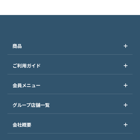
商品
ご利用ガイド
会員メニュー
グループ店舗一覧
会社概要