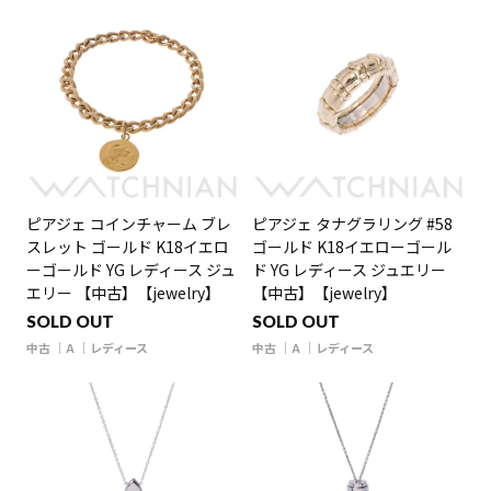
ピアジェ コインチャーム ブレ
ピアジェ タナグラリング #58
スレット ゴールド K18イエロ
ゴールド K18イエローゴール
ーゴールド YG レディース ジュ
ド YG レディース ジュエリー
エリー 【中古】【jewelry】
【中古】【jewelry】
SOLD OUT
SOLD OUT
中古
A
レディース
中古
A
レディース