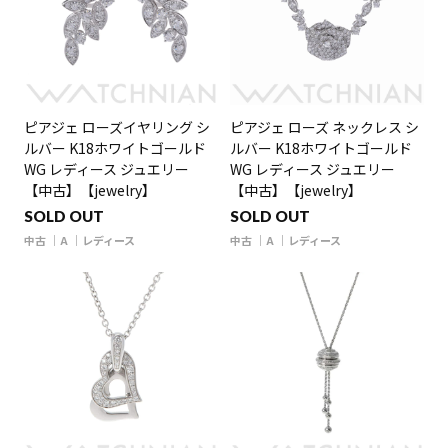
ピアジェ ローズイヤリング シ
ピアジェ ローズ ネックレス シ
ルバー K18ホワイトゴールド
ルバー K18ホワイトゴールド
WG レディース ジュエリー
WG レディース ジュエリー
【中古】【jewelry】
【中古】【jewelry】
SOLD OUT
SOLD OUT
中古
A
レディース
中古
A
レディース