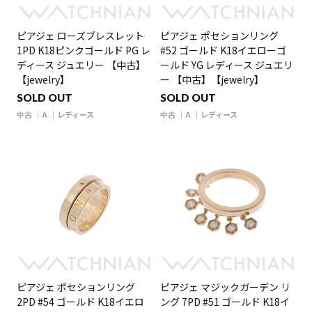
ピアジェ ローズブレスレット
ピアジェ ポセションリング
1PD K18ピンクゴールド PG レ
#52 ゴールド K18イエローゴ
ディース ジュエリー 【中古】
ールド YG レディース ジュエリ
【jewelry】
ー 【中古】【jewelry】
SOLD OUT
SOLD OUT
中古
A
レディース
中古
A
レディース
ピアジェ ポセションリング
ピアジェ マジックガーデン リ
2PD #54 ゴールド K18イエロ
ング 7PD #51 ゴールド K18イ