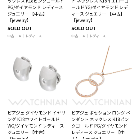
ックレス K18ピンクゴールド
ト ネックレス K18イエローゴ
PG/ダイヤモンド レディース
ールド YG/ダイヤモンド レデ
ジュエリー 【中古】
ィース ジュエリー 【中古】
【jewelry】
【jewelry】
SOLD OUT
SOLD OUT
中古
A
レディース
中古
A
レディース
ピアジェ ダイヤモンド イヤリ
ピアジェ ポセション ロング ペ
ング K18ホワイトゴールド
ンダント ネックレス K18ピン
WG/ダイヤモンド レディース
クゴールド PG/ダイヤモンド
ジュエリー 【中古】
レディース ジュエリー 【中
【jewelry】
古】【jewelry】