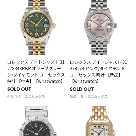
ロレックス デイトジャスト 31
ロレックス デイトジャスト 31
278343RBR オリーブグリー
278274 ピンク/ダイヤモンド
ン/ダイヤモンド ユニセックス
ユニセックス 時計 【新品】
時計 【中古】【wristwatch】
【wristwatch】
SOLD OUT
SOLD OUT
中古
A
ユニセックス
新品
N
ユニセックス