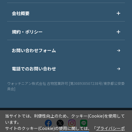
会社概要
規約・ポリシー
お問い合わせフォーム
電話でのお問い合わせ
ウォッチニアン株式会社 古物営業許可 [第308930507238号/東京都公安委
員会]
当サイトでは、利便性向上のため、クッキー(Cookie)を使用して
います。
サイトのクッキー(Cookie)の使用に関しては、「
プライバシーポ