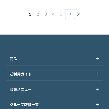
1
2
3
4
5
商品
ご利用ガイド
会員メニュー
グループ店舗一覧