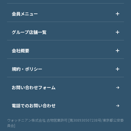
会員メニュー
グループ店舗一覧
会社概要
規約・ポリシー
お問い合わせフォーム
電話でのお問い合わせ
ウォッチニアン株式会社 古物営業許可 [第308930507238号/東京都公安委
員会]