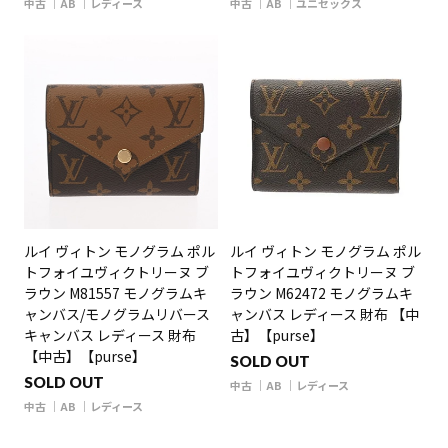
中古
AB
レディース
中古
AB
ユニセックス
ルイ ヴィトン モノグラム ポル
ルイ ヴィトン モノグラム ポル
トフォイユヴィクトリーヌ ブ
トフォイユヴィクトリーヌ ブ
ラウン M81557 モノグラムキ
ラウン M62472 モノグラムキ
ャンバス/モノグラムリバース
ャンバス レディース 財布 【中
キャンバス レディース 財布
古】【purse】
【中古】【purse】
SOLD OUT
SOLD OUT
中古
AB
レディース
中古
AB
レディース