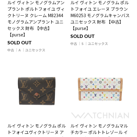
ルイ ヴィトン モノグラムアン
ルイ ヴィトン モノグラム ポル
プラント ポルトフォイユ ヴィ
トフォイユ エレーヌ ブラウン
クトリーヌ クレーム M82344
M60253 モノグラムキャンバス
モノグラムアンプラント ユニ
ユニセックス 財布 【中古】
セックス 財布 【中古】
【purse】
【purse】
SOLD OUT
SOLD OUT
中古
S
ユニセックス
中古
A
ユニセックス
ルイ ヴィトン モノグラム ポル
ルイ ヴィトン モノグラムマル
トフォイユヴィクトリーヌ ア
チカラー ポルトトレゾール イ