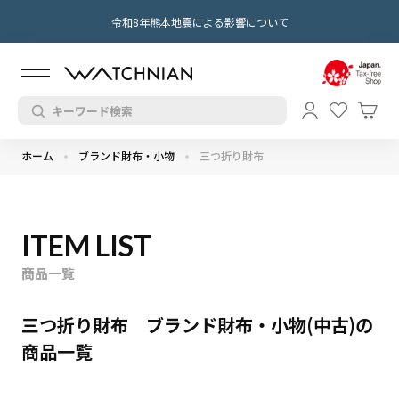
令和8年熊本地震による影響について
ホーム
ブランド財布・小物
三つ折り財布
ITEM LIST
商品一覧
三つ折り財布 ブランド財布・小物(中古)の
商品一覧