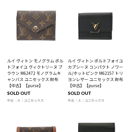
ルイ ヴィトン モノグラム ポル
ルイ ヴィトン ポルトフォイユ
トフォイユ ヴィクトリーヌ ブ
カプシーヌ コンパクト ノワー
ラウン M62472 モノグラムキ
ル/ホットピンク M62157 トリ
ャンバス ユニセックス 財布
ヨンレザー ユニセックス 財布
【中古】【purse】
【中古】【purse】
SOLD OUT
SOLD OUT
中古
A
ユニセックス
中古
A
ユニセックス