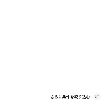
さらに条件を絞り込む