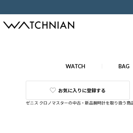
ホーム
ゼニス
クロノマスター
WATCH
BAG
お気に入りに登録する
ゼニス クロノマスターの中古・新品腕時計を取り扱う商