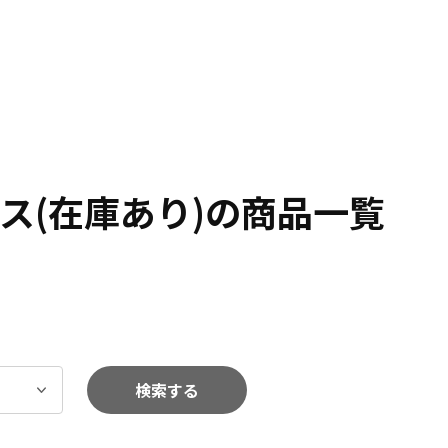
ス(在庫あり)の商品一覧
検索する