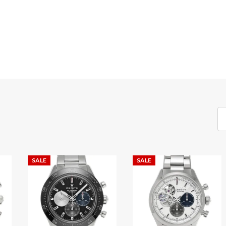
SALE
SALE