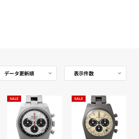
SALE
SALE