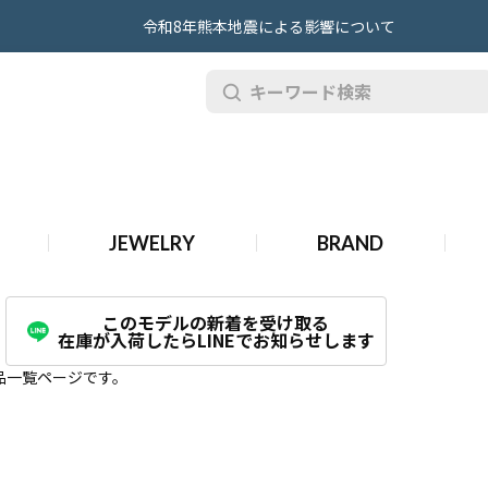
令和8年熊本地震による影響について
JEWELRY
BRAND
このモデルの新着を受け取る
在庫が入荷したらLINEでお知らせします
品一覧ページです。