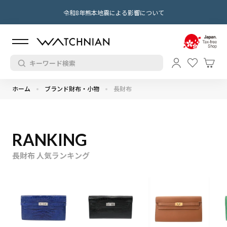
令和8年熊本地震による影響について
ホーム
ブランド財布・小物
長財布
RANKING
長財布 人気ランキング