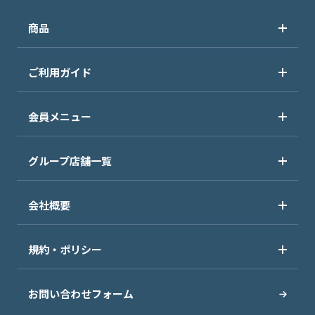
商品
ご利用ガイド
会員メニュー
グループ店舗一覧
会社概要
規約・ポリシー
お問い合わせフォーム