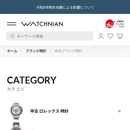
令和8年熊本地震による影響について
ホーム
ブランド時計
中古ブランド時計
CATEGORY
カテゴリ
中古 ロレックス 時計