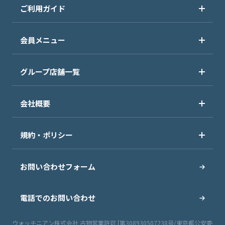
ご利用ガイド
会員メニュー
グループ店舗一覧
会社概要
規約・ポリシー
お問い合わせフォーム
電話でのお問い合わせ
ウォッチニアン株式会社 古物営業許可 [第308930507238号/東京都公安委