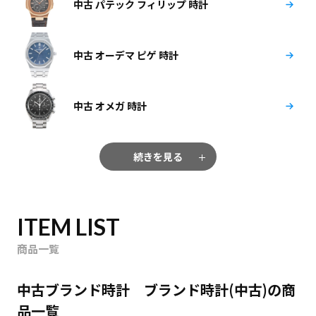
中古 パテック フィリップ 時計
中古 オーデマ ピゲ 時計
中古 オメガ 時計
続きを見る
ITEM LIST
商品一覧
中古ブランド時計 ブランド時計(中古)の商
品一覧