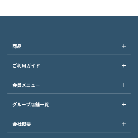
商品
ご利用ガイド
会員メニュー
グループ店舗一覧
会社概要