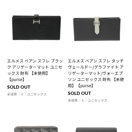
エルメス ベアン スフレ ブラッ
エルメス ベアン スフレ タッチ
ク アリゲーターマット ユニセ
ヴェールドー/グラファイト ア
ックス 財布 【未使用】
リゲーターマット/ヴォーエプ
【purse】
ソン ユニセックス 財布 【未使
用】【purse】
SOLD OUT
SOLD OUT
未使用
S
ユニセックス
未使用
S
ユニセックス