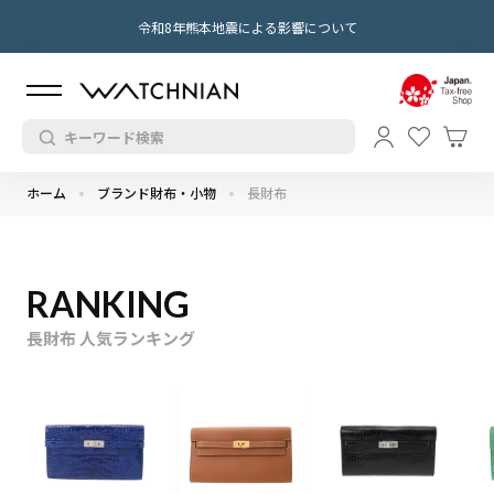
令和8年熊本地震による影響について
ホーム
ブランド財布・小物
長財布
RANKING
長財布 人気ランキング